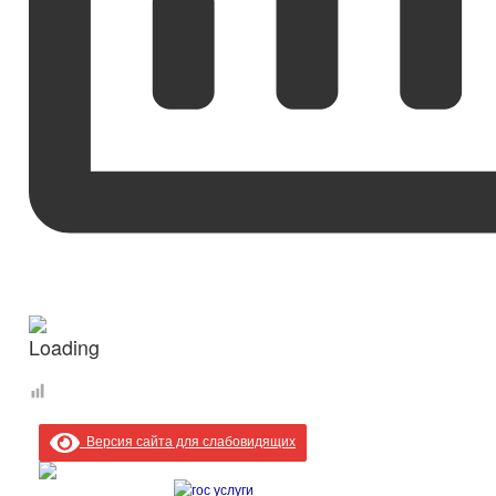
Версия сайта для слабовидящих