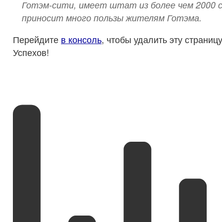
Готэм-сити, имеет штат из более чем 2000 
приносит много пользы жителям Готэма.
Перейдите
в консоль
, чтобы удалить эту страниц
Успехов!