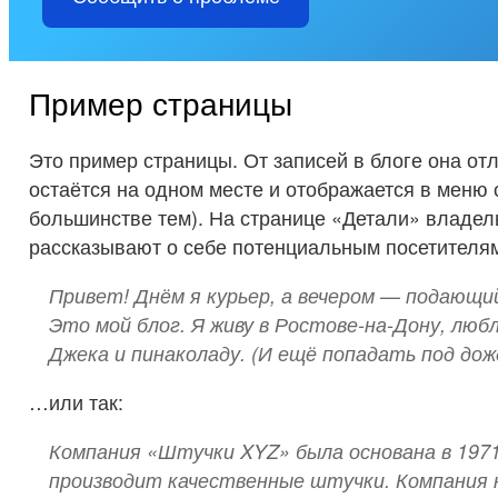
Пример страницы
Это пример страницы. От записей в блоге она отл
остаётся на одном месте и отображается в меню 
большинстве тем). На странице «Детали» владел
рассказывают о себе потенциальным посетителям
Привет! Днём я курьер, а вечером — подающи
Это мой блог. Я живу в Ростове-на-Дону, люб
Джека и пинаколаду. (И ещё попадать под дож
…или так:
Компания «Штучки XYZ» была основана в 1971 
производит качественные штучки. Компания 