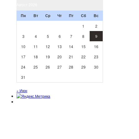
Август 2026
Пн
Вт
Ср
Чт
Пт
Сб
Вс
1
2
3
4
5
6
7
8
9
10
11
12
13
14
15
16
17
18
19
20
21
22
23
24
25
26
27
28
29
30
31
« Июн