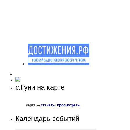
с.Гуни на карте
Карта —
скачать
/
просмотреть
Календарь событий