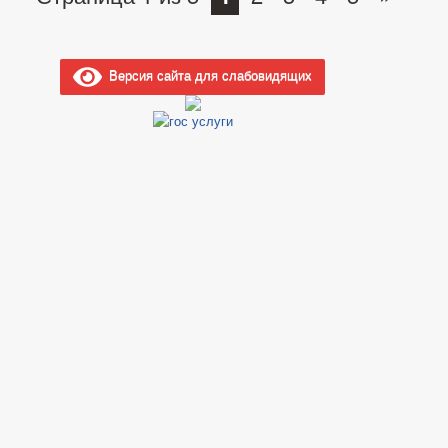
Версия сайта для слабовидящих