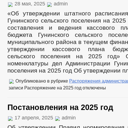
28 мая, 2025
admin
«Об утверждении штатного расписани
Гунинского сельского поселения на 2025
составления и ведения кассового пл
бюджета Гунинского сельского посел
муниципального района в текущем финан
утверждении кассового плана бюдж
сельского поселения на 2025 год» 
номенклатуры дел Администрации Гунин
поселения на 2025 год Об утверждении п
Опубликовано в рубрике
Распоряжения администра
записи Распоряжение на 2025 год
отключены
Постановления на 2025 год
17 апреля, 2025
admin
Об утверждении Правил нормирования 