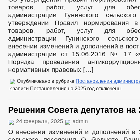
товаров, работ, услуг для обе
администрации Гунинского сельског
утверждении Правил нормирования в
товаров, работ, услуг для обе
администрации Гунинского сельско
внесении изменений и дополнений в пос
администрации от 15.06.2016 № 17 «
Порядка проведения антикоррупцион
нормативных правовых […]
Опубликовано в рубрике
Постановления администр
к записи Постановления на 2025 год
отключены
Решения Совета депутатов на 
24 февраля, 2025
admin
О внесении изменений и дополнений в У
сельского поселения О бюджете Гунин