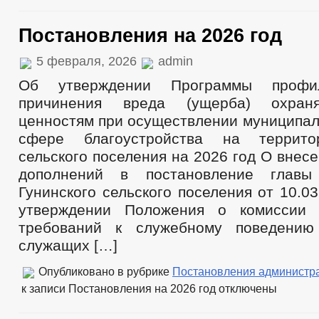
Постановления на 2026 год
5 февраля, 2026
admin
Об утверждении Программы профил
причинения вреда (ущерба) охран
ценностям при осуществлении муниципал
сфере благоустройства на террито
сельского поселения на 2026 год О внес
дополнений в постановление главы
Гунинского сельского поселения от 10.
утверждении Положения о комиссии
требований к служебному поведению
служащих […]
Опубликовано в рубрике
Постановления администр
к записи Постановления на 2026 год
отключены