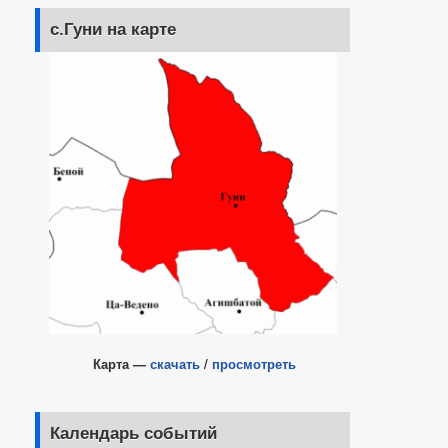
с.Гуни на карте
Карта —
скачать
/
просмотреть
Календарь событий