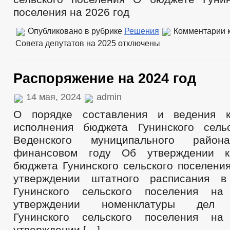
поселения на 2026 год
Опубликовано в рубрике
Решения
Комментарии
к
Совета депутатов на 2025
отключены
Распоряжение на 2024 год
14 мая, 2024
admin
О порядке составления и ведения к
исполнения бюджета Гунинского сель
Веденского муниципального рай
финансовом году Об утверждении к
бюджета Гунинского сельского поселени
утверждении штатного расписания в
Гунинского сельского поселения н
утверждении номенклатуры дел 
Гунинского сельского поселения н
утверждении […]