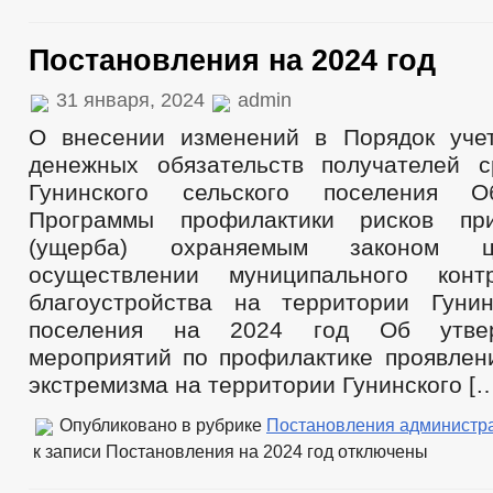
Постановления на 2024 год
31 января, 2024
admin
О внесении изменений в Порядок уче
денежных обязательств получателей 
Гунинского сельского поселения О
Программы профилактики рисков пр
(ущерба) охраняемым законом ц
осуществлении муниципального кон
благоустройства на территории Гунин
поселения на 2024 год Об утве
мероприятий по профилактике проявлен
экстремизма на территории Гунинского [
Опубликовано в рубрике
Постановления администр
к записи Постановления на 2024 год
отключены