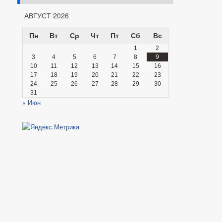
АВГУСТ 2026
Пн
Вт
Ср
Чт
Пт
Сб
Вс
1
2
3
4
5
6
7
8
9
10
11
12
13
14
15
16
17
18
19
20
21
22
23
24
25
26
27
28
29
30
31
« Июн