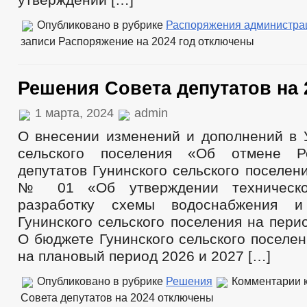
Опубликовано в рубрике
Распоряжения администра
записи Распоряжение на 2024 год
отключены
Решения Совета депутатов на 
1 марта, 2024
admin
О внесении изменений и дополнений в У
сельского поселения «Об отмене Р
депутатов Гунинского сельского поселени
№ 01 «Об утверждении техническо
разработку схемы водоснабжения и
Гунинского сельского поселения на пери
О бюджете Гунинского сельского поселен
на плановый период 2026 и 2027 […]
Опубликовано в рубрике
Решения
Комментарии
к
Совета депутатов на 2024
отключены