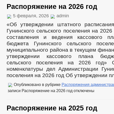
Распоряжение на 2026 год
5 февраля, 2026
admin
«Об утверждении штатного расписани
Гунинского сельского поселения на 2026
составления и ведения кассового пл
бюджета Гунинского сельского посел
муниципального района в текущем финан
утверждении кассового плана бюдж
сельского поселения на 2026 год» 
номенклатуры дел Администрации Гунин
поселения на 2026 год Об утверждении п
Опубликовано в рубрике
Распоряжения администра
записи Распоряжение на 2026 год
отключены
Распоряжение на 2025 год