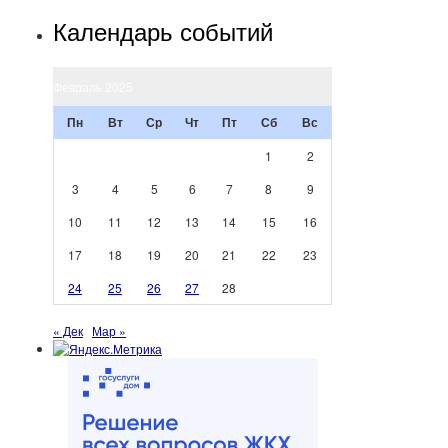
Календарь событий
Февраль 2025
Пн
Вт
Ср
Чт
Пт
Сб
Вс
1
2
3
4
5
6
7
8
9
10
11
12
13
14
15
16
17
18
19
20
21
22
23
24
25
26
27
28
« Дек
Мар »