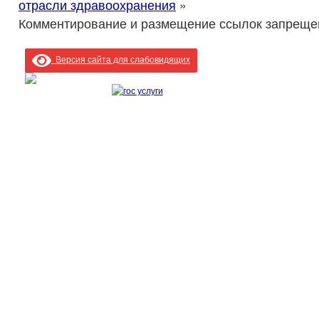
отрасли здравоохранения
»
Комментирование и размещение ссылок запреще
Версия сайта для слабовидящих