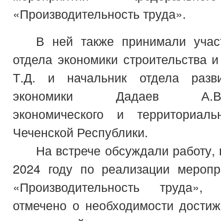
«Производительность труда».
В ней также принимали учас
отдела экономики строительства 
Т.Д. и начальник отдела разви
экономики Дадаев А.В.Ми
экономического и территориаль
Чеченской Республики.
На встрече обсуждали работу,
2024 году по реализации меропр
«Производительность труда»
отмечено о необходимости достиж