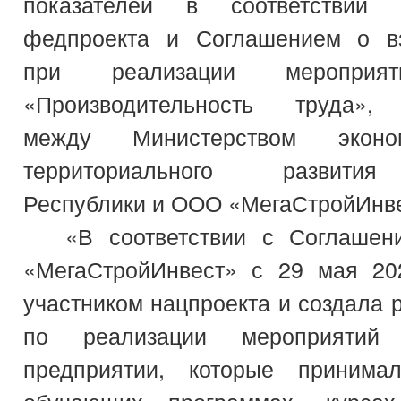
показателей в соответствии
федпроекта и Соглашением о вз
при реализации мероприят
«Производительность труда»,
между Министерством эконо
территориального развити
Республики и ООО «МегаСтройИнве
«В соответствии с Соглашен
«МегаСтройИнвест» с 29 мая 20
участником нацпроекта и создала 
по реализации мероприятий
предприятии, которые принима