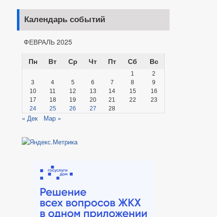
Календарь событий
ФЕВРАЛЬ 2025
Пн
Вт
Ср
Чт
Пт
Сб
Вс
1
2
3
4
5
6
7
8
9
10
11
12
13
14
15
16
17
18
19
20
21
22
23
24
25
26
27
28
« Дек
Мар »