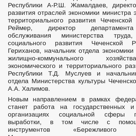
Республики А-Р.Ш. Жамалдаев, директ
развития отраслей экономики министра 
территориального развития Чеченской 
Реймер, директор департамента
обслуживания министерства труда
социального развития Чеченской Р
Гериханов, начальник отдела экономики
жилищно-коммунального хозяйс
экономического и территориального раз
Республики Т.Д. Муслуев и начальни
отдела Министерства культуры Чеченско
А.А. Халимов.
Новым направлением в рамках федера
станет работа на государственных и
организациях социальной сферы 
выработки, в том числе с помо
инструментов «Бережливого Пр