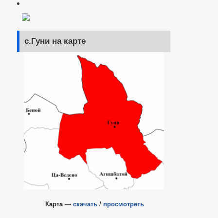
с.Гуни на карте
Карта —
скачать
/
просмотреть