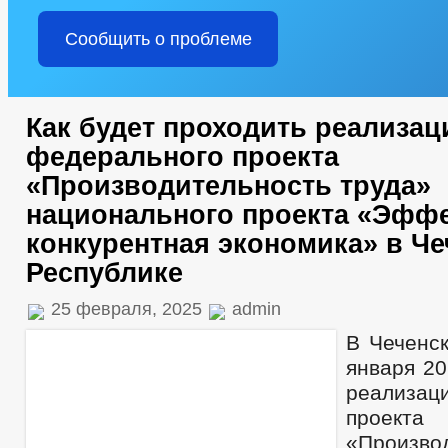
Сообщить о проблеме
Как будет проходить реализац
федерального проекта
«Производительность труда»
национального проекта «Эффе
конкурентная экономика» в Ч
Республике
25 февраля, 2025
admin
В Чеченск
января 20
реализац
проекта
«Произво