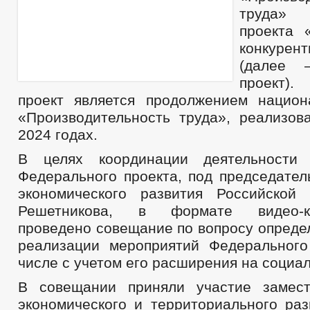
труда» 
проекта 
конкурен
(далее 
проект)
проект является продолжением национ
«Производительность труда», реализов
2024 годах.
В целях координации деятельности
Федерального проекта, под председател
экономического развития Российской
Решетникова, в формате видео-кон
проведено совещание по вопросу опреде
реализации мероприятий Федерального
числе с учетом его расширения на социа
В совещании приняли участие замест
экономического и территориального раз