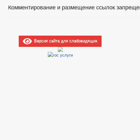
Комментирование и размещение ссылок запреще
Версия сайта для слабовидящих