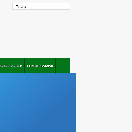
ЛЬНЫЕ УСЛУГИ
ПРИЕМ ГРАЖДАН