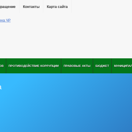
бращение
Контакты
Карта сайта
ОВ
ПРОТИВОДЕЙСТВИЕ КОРРУПЦИИ
ПРАВОВЫЕ АКТЫ
БЮДЖЕТ
МУНИЦИПА
а