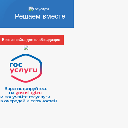
Решаем вместе
Версия сайта для слабовидящих