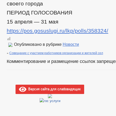
своего города
ПЕРИОД ГОЛОСОВАНИЯ
15 апреля — 31 мая
https://pos.gosuslugi.ru/lkp/polls/358324/
Опубликовано в рубрике
Новости
«
Совещание с участием работников организации и жителей сел
Комментирование и размещение ссылок запреще
Версия сайта для слабовидящих