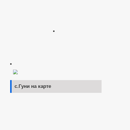
с.Гуни на карте