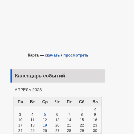
Карта —
скачать
/
просмотреть
Календарь событий
АПРЕЛЬ 2023
Пн
Вт
Ср
Чт
Пт
Сб
Вс
1
2
3
4
5
6
7
8
9
10
11
12
13
14
15
16
17
18
19
20
21
22
23
24
25
26
27
28
29
30