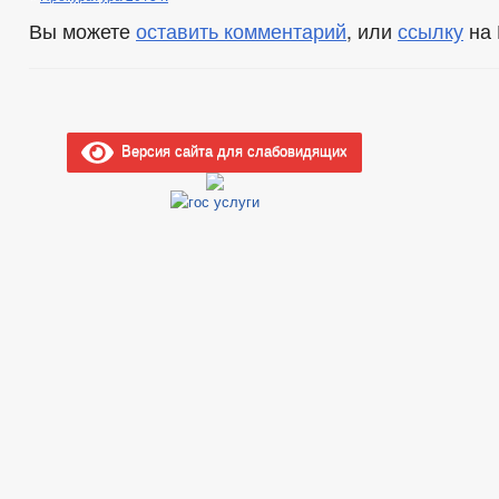
Вы можете
оставить комментарий
, или
ссылку
на 
Версия сайта для слабовидящих