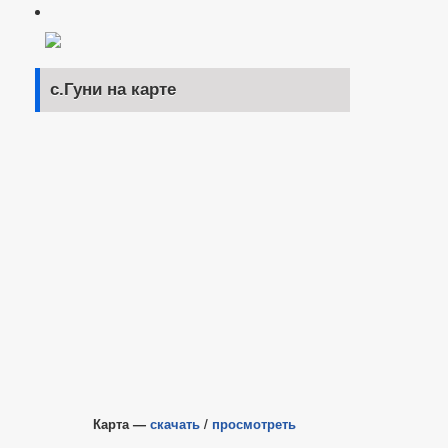
с.Гуни на карте
Карта —
скачать
/
просмотреть