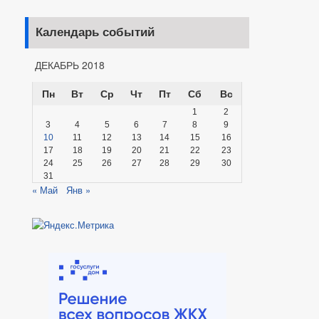
Календарь событий
ДЕКАБРЬ 2018
Пн
Вт
Ср
Чт
Пт
Сб
Вс
1
2
3
4
5
6
7
8
9
10
11
12
13
14
15
16
17
18
19
20
21
22
23
24
25
26
27
28
29
30
31
« Май
Янв »