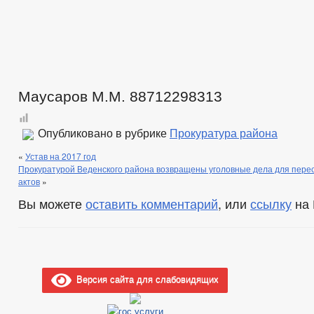
Маусаров М.М. 88712298313
Опубликовано в рубрике
Прокуратура района
«
Устав на 2017 год
Прокуратурой Веденского района возвращены уголовные дела для пере
актов
»
Вы можете
оставить комментарий
, или
ссылку
на 
Версия сайта для слабовидящих