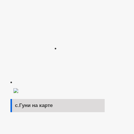
с.Гуни на карте