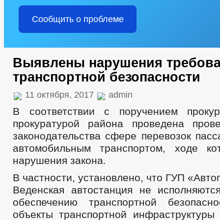
Сообщить о проблеме
Выявлены нарушения требов
транспортной безопасности
11 октября, 2017
admin
В соответствии с поручением прокур
прокуратурой района проведена пров
законодательства сфере перевозок пасс
автомобильным транспортом, ходе ко
нарушения закона.
В частности, установлено, что ГУП «Авт
Веденская автостанция не исполняютс
обеспечению транспортной безопасн
объекты транспортной инфраструктуры