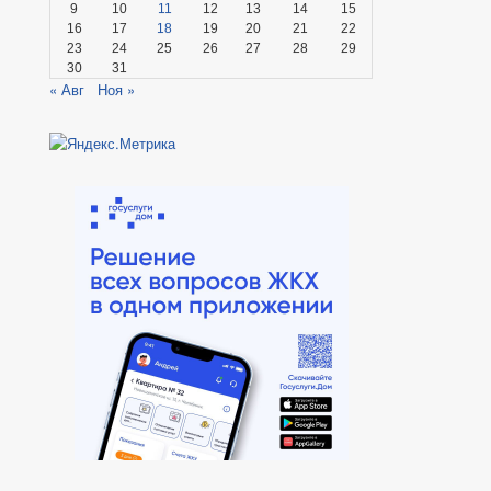
9
10
11
12
13
14
15
16
17
18
19
20
21
22
23
24
25
26
27
28
29
30
31
« Авг
Ноя »