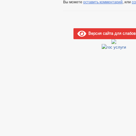
Вы можете
оставить комментарий
, или
сс
Версия сайта для слабо