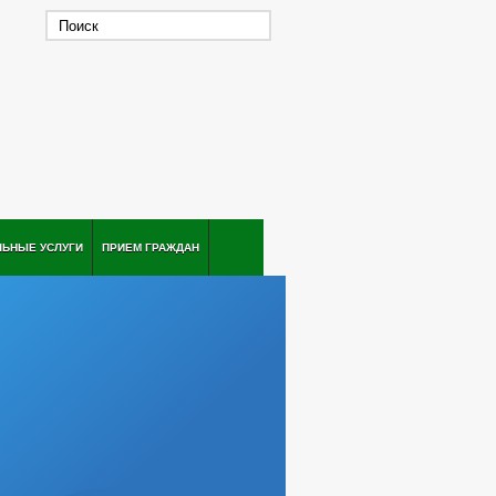
ЛЬНЫЕ УСЛУГИ
ПРИЕМ ГРАЖДАН