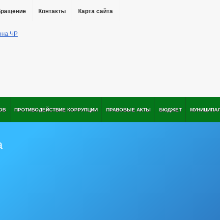
бращение
Контакты
Карта сайта
ОВ
ПРОТИВОДЕЙСТВИЕ КОРРУПЦИИ
ПРАВОВЫЕ АКТЫ
БЮДЖЕТ
МУНИЦИПА
а