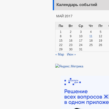
Календарь событий
МАЙ 2017
Пн
Вт
Ср
Чт
Пт
1
2
3
4
5
8
9
10
11
12
15
16
17
18
19
22
23
24
25
26
29
30
31
« Мар
Июн »