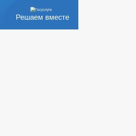
Решаем вместе