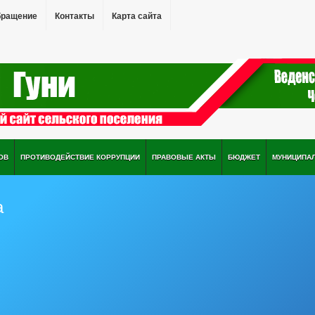
бращение
Контакты
Карта сайта
ОВ
ПРОТИВОДЕЙСТВИЕ КОРРУПЦИИ
ПРАВОВЫЕ АКТЫ
БЮДЖЕТ
МУНИЦИПА
а