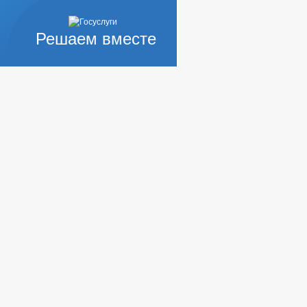
Решаем вместе