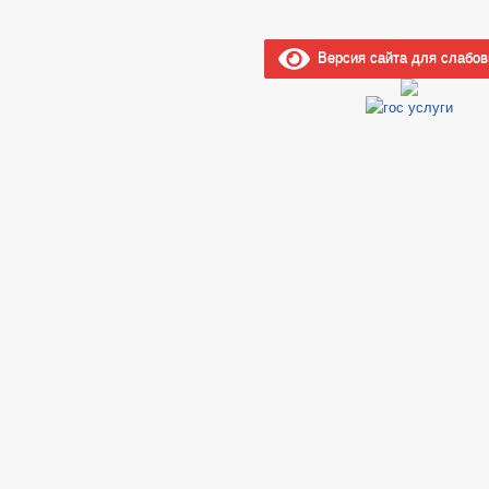
Версия сайта для слабо