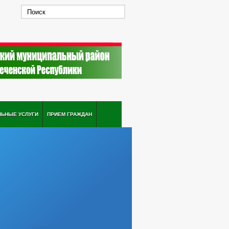
ЛЬНЫЕ УСЛУГИ
ПРИЕМ ГРАЖДАН