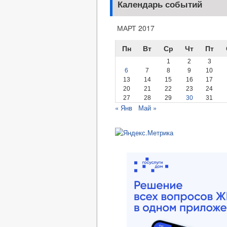
Календарь событий
МАРТ 2017
Пн
Вт
Ср
Чт
Пт
1
2
3
6
7
8
9
10
13
14
15
16
17
20
21
22
23
24
27
28
29
30
31
« Янв
Май »