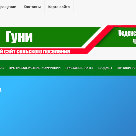
бращение
Контакты
Карта сайта
ОВ
ПРОТИВОДЕЙСТВИЕ КОРРУПЦИИ
ПРАВОВЫЕ АКТЫ
БЮДЖЕТ
МУНИЦИПА
а