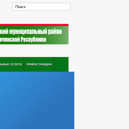
ЛЬНЫЕ УСЛУГИ
ПРИЕМ ГРАЖДАН