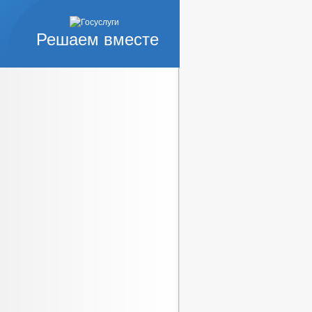
Решаем вместе