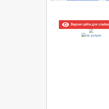
Версия сайта для слабо