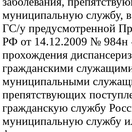
заболевания, препятству
муниципальную службу, в
ГС/у предусмотренной П
РФ от 14.12.2009 № 984н
прохождения диспансериз
гражданскими служащими
муниципальными служащим
препятствующих поступл
гражданскую службу Росс
муниципальную службу ил