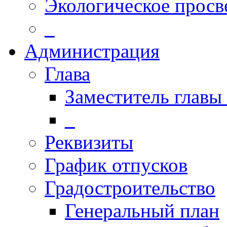
Экологическое прос
_
Администрация
Глава
Заместитель главы
_
Реквизиты
График отпусков
Градостроительство
Генеральный план