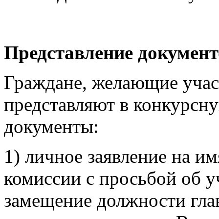
Представление документ
Граждане, желающие участ
представляют в конкурс
документы:
1) личное заявление на и
комиссии с просьбой об у
замещение должности гла