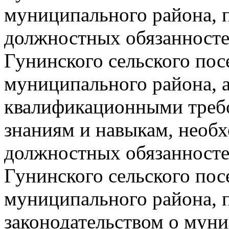
муниципального района, 
должностных обязанносте
Гунинского сельского пос
муниципального района, 
квалификационными треб
знаниям и навыкам, необ
должностных обязанносте
Гунинского сельского пос
муниципального района,
законодательством о мун