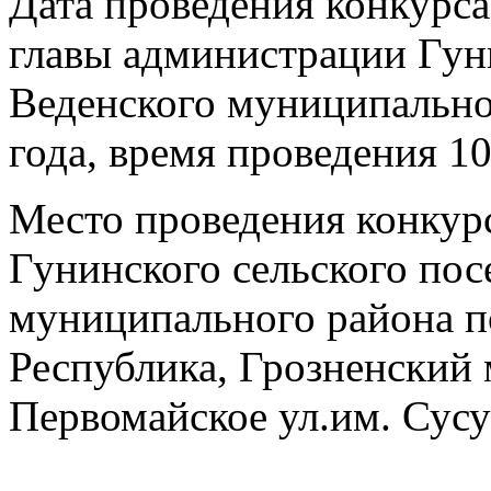
Дата проведения конкурс
главы администрации Гун
Веденского муниципально
года, время проведения 10
Место проведения конкур
Гунинского сельского пос
муниципального района по
Республика, Грозненский 
Первомайское ул.им. Сусу