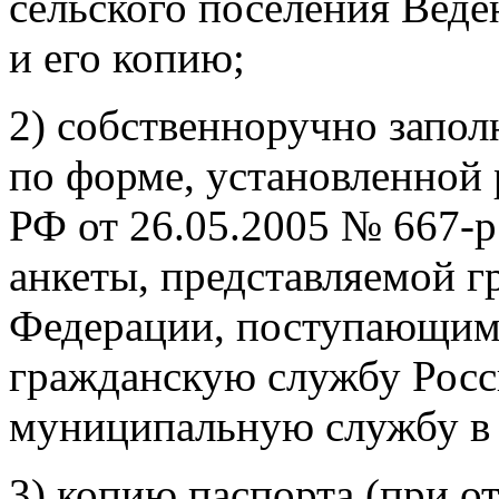
сельского поселения Вед
и его копию;
2) собственноручно запо
по форме, установленной
РФ от 26.05.2005 № 667-
анкеты, представляемой 
Федерации, поступающим
гражданскую службу Росс
муниципальную службу в 
3) копию паспорта (при о