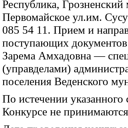
Республика, Грозненский 
Первомайское ул.им. Сусуе
085 54 11. Прием и напр
поступающих документов
Зарема Амхадовна — спец
(управделами) администр
поселения Веденского му
По истечении указанного 
Конкурсе не принимаются