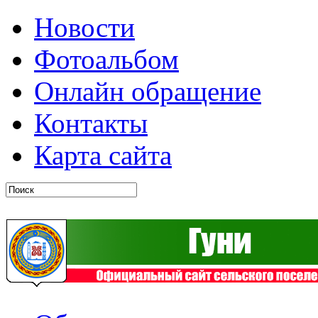
Новости
Фотоальбом
Онлайн обращение
Контакты
Карта сайта