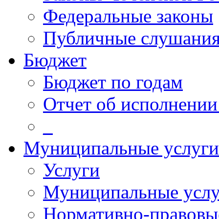
Федеральные законы
Публичные слушани
Бюджет
Бюджет по годам
Отчет об исполнении
_
Муниципальные услуги
Услуги
Муниципальные услу
Нормативно-правовы