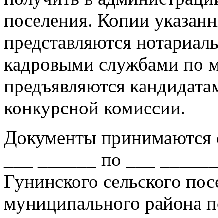
поселения. Копии указан
представляются нотариаль
кадровыми службами по м
предъявляются кандидата
конкурсной комиссии.
Документы принимаются е
___ ______ по ___ ______
Гунинского сельского пос
муниципального района по