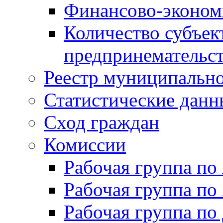
Финансово-экономи
Количество субъек
предпринемательст
Реестр муниципальн
Статистические данн
Сход граждан
Комиссии
Рабочая группа п
Рабочая группа по
Рабочая группа п