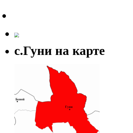
с.Гуни на карте