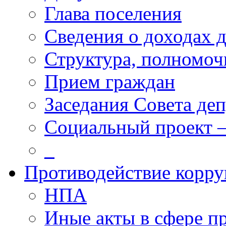
Глава поселения
Сведения о доходах 
Структура, полномоч
Прием граждан
Заседания Совета деп
Социальный проект 
_
Противодействие корр
НПА
Иные акты в сфере п