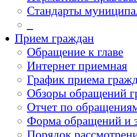
Стандарты муниципа
_
Прием граждан
Обращение к главе
Интернет приемная
График приема граж
Обзоры обращений г
Отчет по обращения
Форма обращений и 
Порядок рассмотрен