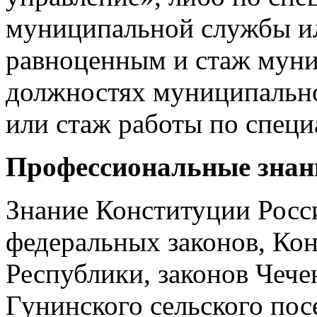
муниципальной службы ил
равноценным и стаж муни
должностях муниципально
или стаж работы по специ
Профессиональные знан
Знание Конституции Росс
федеральных законов, Ко
Республики, законов Чече
Гунинского сельского пос