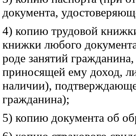
документа, удостоверяюще
4) копию трудовой книжки
книжки любого документа
роде занятий гражданина, 
приносящей ему доход, ли
наличии), подтверждающе
гражданина);
5) копию документа об об