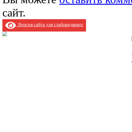
сайт.
Версия сайта для слабовидящих