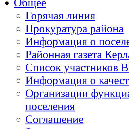
Общее
Горячая линия
Прокуратура района
Информация о посел
Районная газета Керл
Список участников В
Информация о качест
Организации функци
поселения
Соглашение