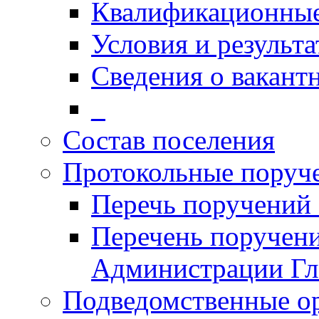
Квалификационные
Условия и результ
Сведения о вакант
_
Состав поселения
Протокольные поруч
Перечь поручений
Перечень поручен
Администрации Гл
Подведомственные о