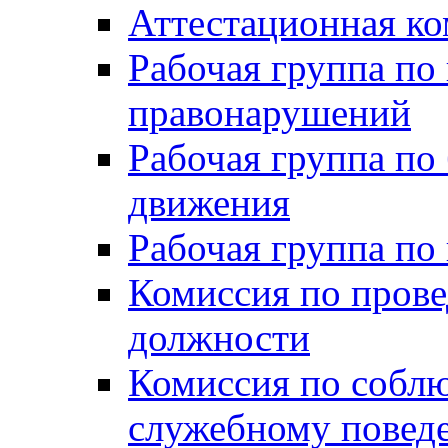
Аттестационная к
Рабочая группа по
правонарушений
Рабочая группа по
движения
Рабочая группа по
Комиссия по прове
должности
Комиссия по собл
служебному повед