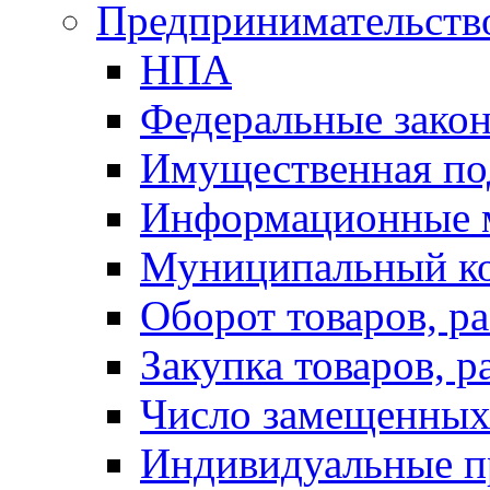
Предпринимательств
НПА
Федеральные зако
Имущественная по
Информационные 
Муниципальный к
Оборот товаров, ра
Закупка товаров, р
Число замещенных
Индивидуальные п