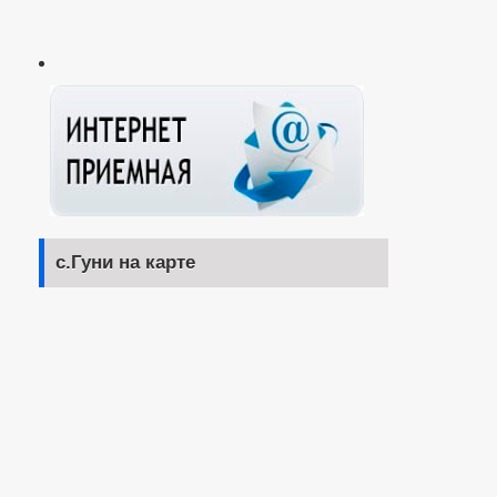
с.Гуни на карте