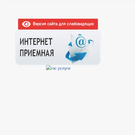
Версия сайта для слабовидящих