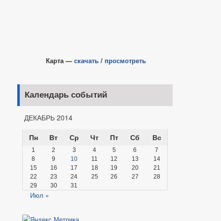
Карта —
скачать
/
просмотреть
Календарь событий
ДЕКАБРЬ 2014
Пн
Вт
Ср
Чт
Пт
Сб
Вс
1
2
3
4
5
6
7
8
9
10
11
12
13
14
15
16
17
18
19
20
21
22
23
24
25
26
27
28
29
30
31
Июл »